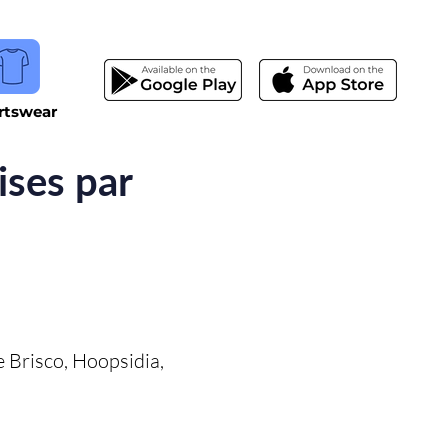
rtswear
ises par
 Brisco, Hoopsidia,