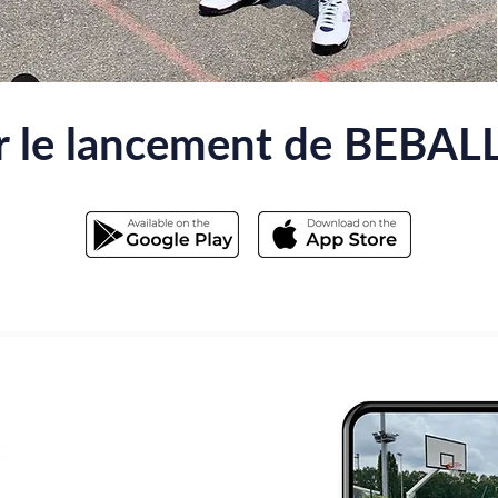
r le lancement de BEBALL