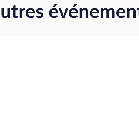
autres événement