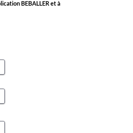
pplication BEBALLER et à