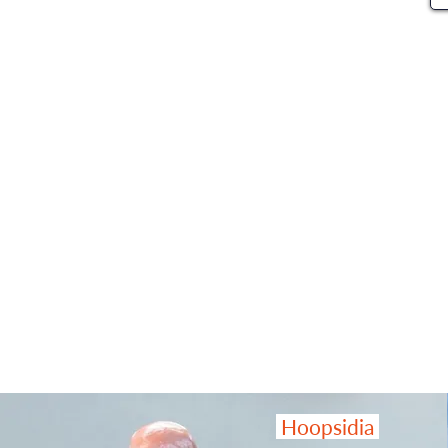
Hoopsidia