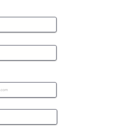
22 mai 2022