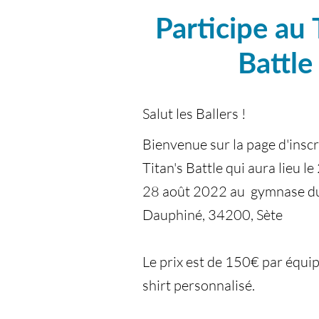
Participe au 
Battle
Salut les Ballers !
Bienvenue sur la page d'inscr
Titan's Battle qui aura lieu 
28 août 2022 au gymnase du 
Dauphiné, 34200, Sète
Le prix est de 150€ par équi
shirt personnalisé.