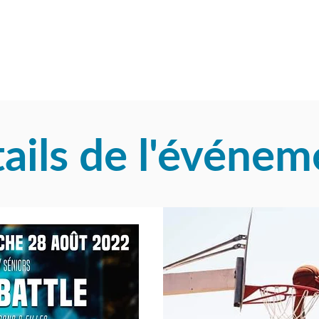
ails de l'événe